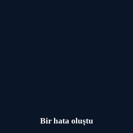
Bir hata oluştu