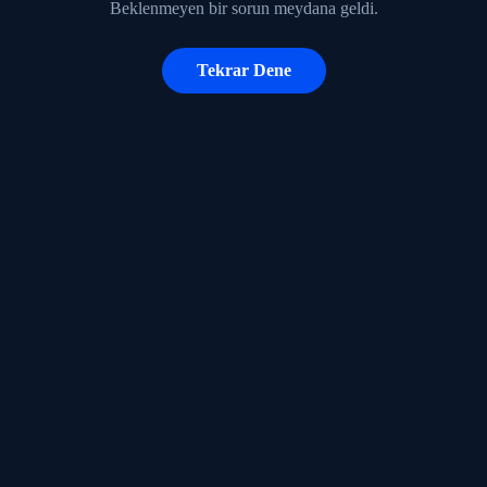
Beklenmeyen bir sorun meydana geldi.
Tekrar Dene