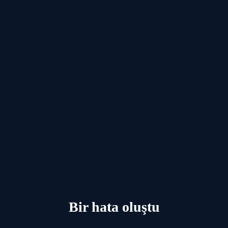
Bir hata oluştu