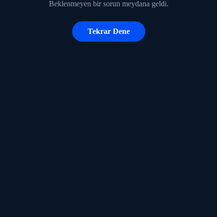
Beklenmeyen bir sorun meydana geldi.
Tekrar Dene