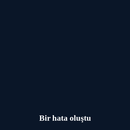
Bir hata oluştu