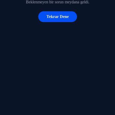
Beklenmeyen bir sorun meydana geldi.
Tekrar Dene