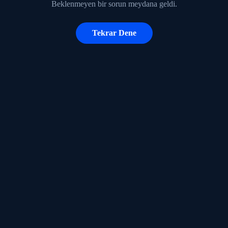
Beklenmeyen bir sorun meydana geldi.
Tekrar Dene