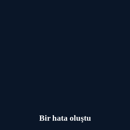
Bir hata oluştu