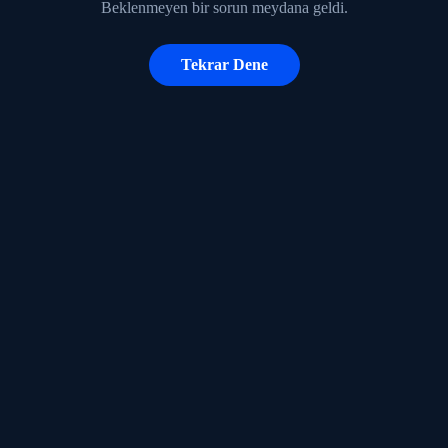
Beklenmeyen bir sorun meydana geldi.
Tekrar Dene