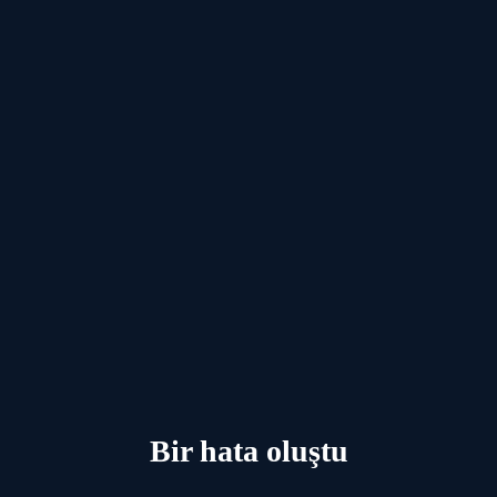
Bir hata oluştu