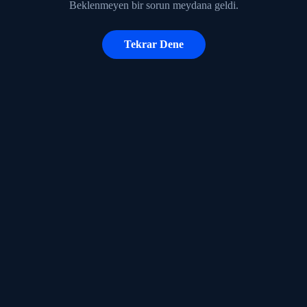
Beklenmeyen bir sorun meydana geldi.
Tekrar Dene