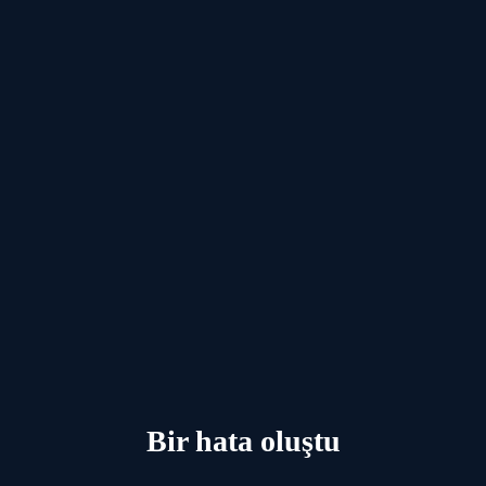
Bir hata oluştu