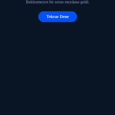
Beklenmeyen bir sorun meydana geldi.
Tekrar Dene