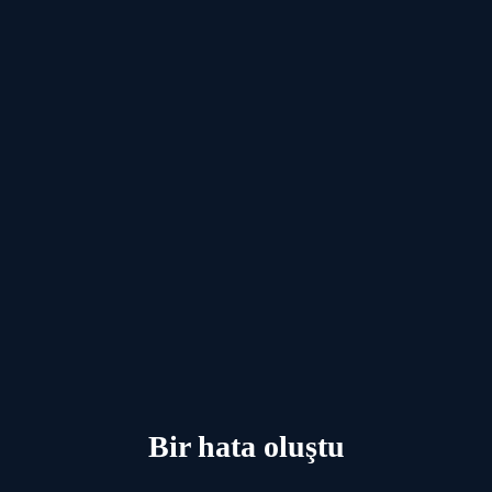
Bir hata oluştu