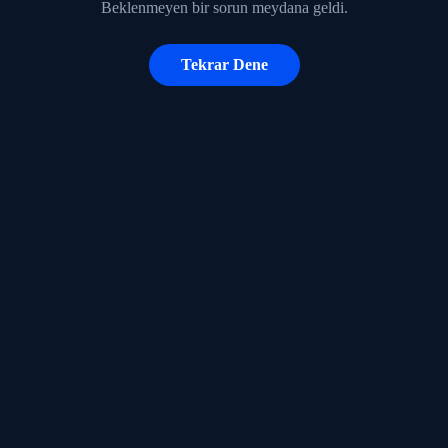
Beklenmeyen bir sorun meydana geldi.
Tekrar Dene