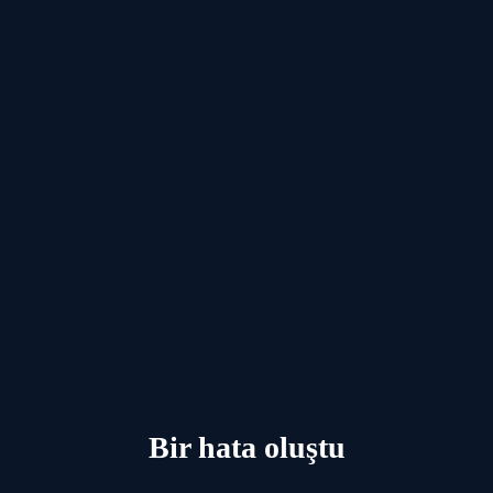
Bir hata oluştu